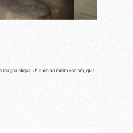
e magna aliqua. Ut enim ad minim veniam, quis