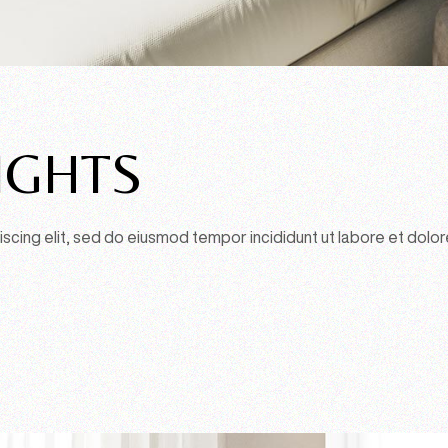
IGHTS
scing elit, sed do eiusmod tempor incididunt ut labore et dolor