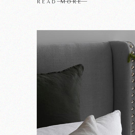
READ MORE