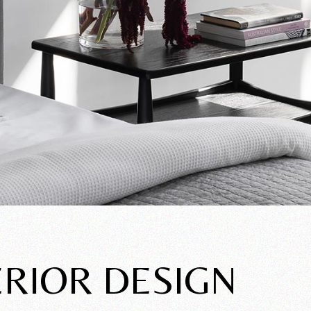
ERIOR DESIGN