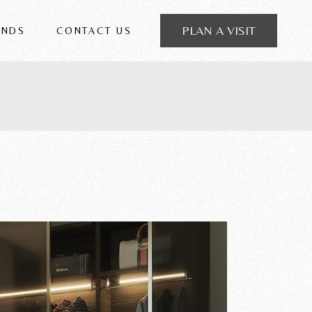
PLAN A VISIT
ANDS
CONTACT US
 FRIGERIO