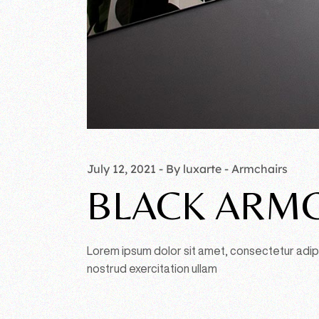
July 12, 2021
By luxarte
Armchairs
BLACK ARMC
Lorem ipsum dolor sit amet, consectetur adipi
nostrud exercitation ullam