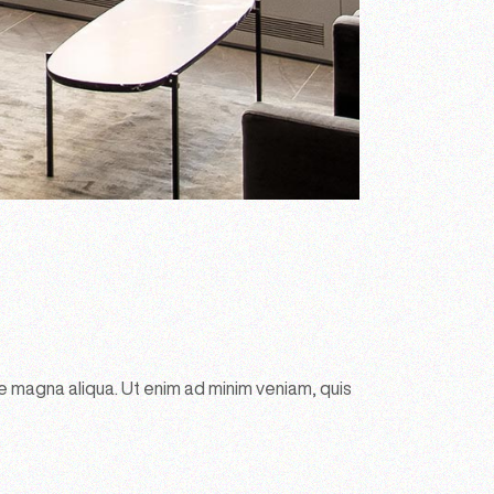
e magna aliqua. Ut enim ad minim veniam, quis