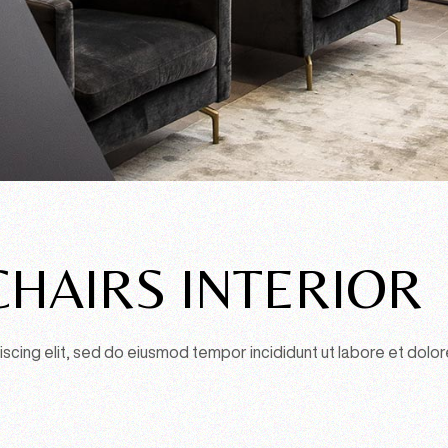
HAIRS INTERIOR
scing elit, sed do eiusmod tempor incididunt ut labore et dolor